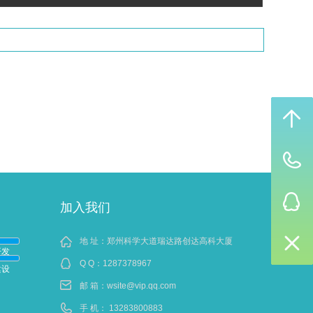
加入我们
地 址：郑州科学大道瑞达路创达高科大厦
开发
Q Q：
1287378967
建设
邮 箱：
wsite@vip.qq.com
手 机： 13283800883