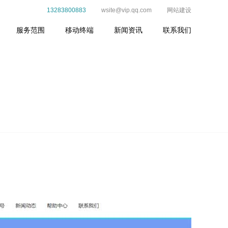
13283800883
wsite@vip.qq.com
网站建设
服务范围
移动终端
新闻资讯
联系我们
现在咨询