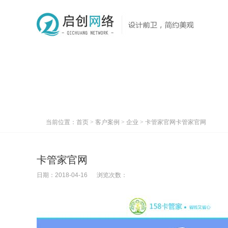
当前位置：
首页
>
客户案例
>
企业
> 卡管家官网
卡管家官网
卡管家官网
日期：2018-04-16 浏览次数：